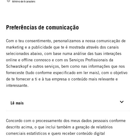
Mínimo de 8 caracters
Preferências de comunicação
Com o teu consentimento, personalizamos a nossa comunicação de
marketing e a publicidade que te é mostrada através dos canais
selecionados abaixo, com base numa análise das tuas interações
online e offline connosco e com os Serviços Profissionais da
Schwarzkopf e outros serviços, bem como nas informações que nos
forneceste (tudo conforme especificado em ler mais), com o objetivo
de te fornecer a ti e à tua empresa o conteúdo mais relevante e
interessante.
Lê mais
Concordo com o processamento dos meus dados pessoais conforme
descrito acima, o que inclui também a geração de relatórios
comerciais estatísticos e quero receber conteúdo digital