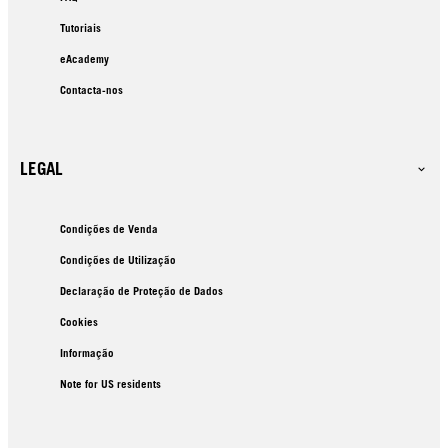
Tutoriais
eAcademy
Contacta-nos
LEGAL
Condições de Venda
Condições de Utilização
Declaração de Proteção de Dados
Cookies
Informação
Note for US residents