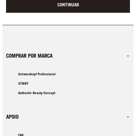
CONTINUAR
COMPRAR POR MARCA
Schwarzkopf Professional
STMNT
Authentic Beauty Concept
APOIO
FAQ