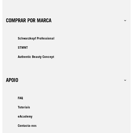
COMPRAR POR MARCA
Schwarzkopf Professional
STMNT
Authentic Beauty Concept
APOIO
FAQ
Tutoriais
eAcademy
Contacta-nos