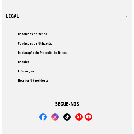
LEGAL
Condições de Venda
Condições de Utilização
Declaração de Proteção de Dados
Cookies
Informação
Note for US residents
SEGUE-NOS