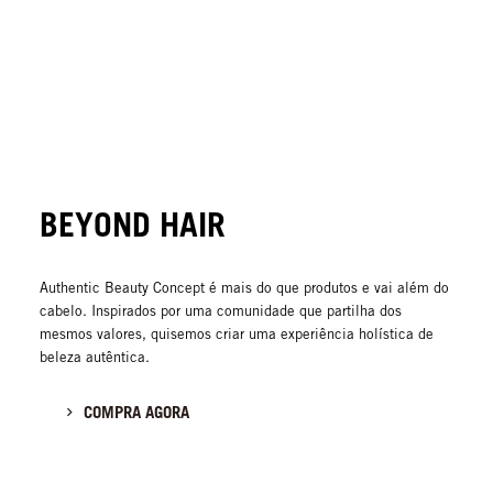
BEYOND HAIR
Authentic Beauty Concept é mais do que produtos e vai além do
cabelo. Inspirados por uma comunidade que partilha dos
mesmos valores, quisemos criar uma experiência holística de
beleza autêntica.
COMPRA AGORA