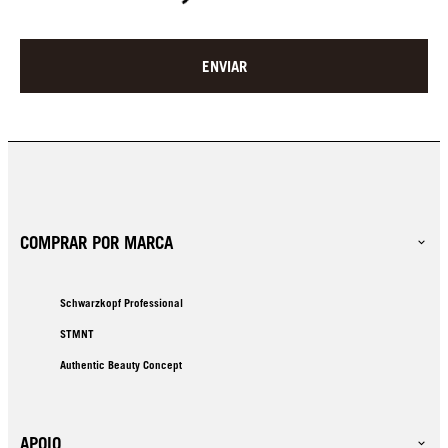
ENVIAR
COMPRAR POR MARCA
Schwarzkopf Professional
STMNT
Authentic Beauty Concept
APOIO