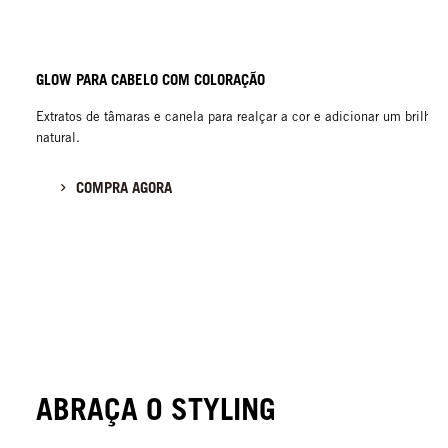
GLOW PARA CABELO COM COLORAÇÃO
Extratos de tâmaras e canela para realçar a cor e adicionar um brilho
natural.
COMPRA AGORA
ABRAÇA O STYLING