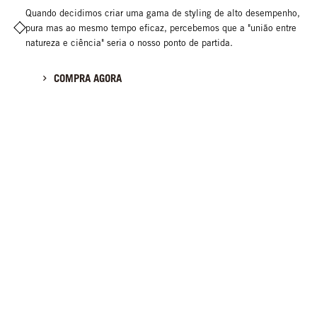
Quando decidimos criar uma gama de styling de alto desempenho,
pura mas ao mesmo tempo eficaz, percebemos que a "união entre
natureza e ciência" seria o nosso ponto de partida.
COMPRA AGORA