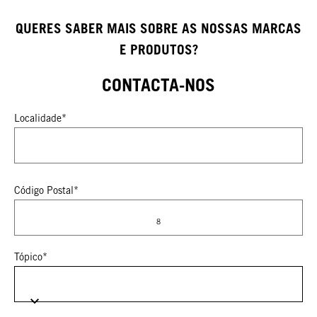
QUERES SABER MAIS SOBRE AS NOSSAS MARCAS
E PRODUTOS?
CONTACTA-NOS
Localidade*
Código Postal*
8
Tópico*