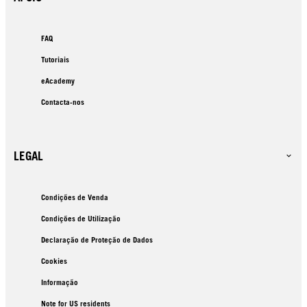
FAQ
Tutoriais
eAcademy
Contacta-nos
LEGAL
Condições de Venda
Condições de Utilização
Declaração de Proteção de Dados
Cookies
Informação
Note for US residents