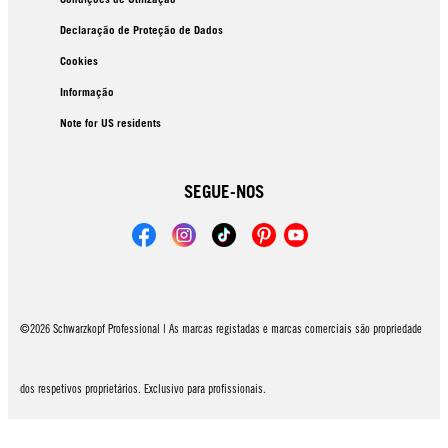
Declaração de Proteção de Dados
Cookies
Informação
Note for US residents
SEGUE-NOS
©2026 Schwarzkopf Professional | As marcas registadas e marcas comerciais são propriedade
dos respetivos proprietários. Exclusivo para profissionais.