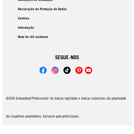
Declaração de Proteção de Dados
Cookies
Informação
Note for US residents
SEGUE-NOS
©2026 Schwarzkopf Professional | As marcas registadas e marcas comerciais são propriedade
dos respetivos proprietários. Exclusivo para profissionais.