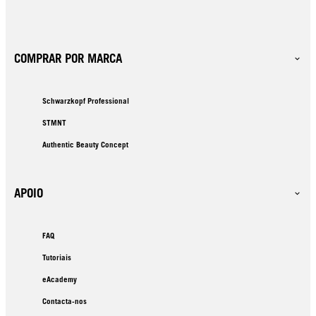
COMPRAR POR MARCA
Schwarzkopf Professional
STMNT
Authentic Beauty Concept
APOIO
FAQ
Tutoriais
eAcademy
Contacta-nos