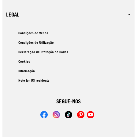
LEGAL
Condições de Venda
Condições de Utilização
Declaração de Proteção de Dados
Cookies
Informação
Note for US residents
SEGUE-NOS