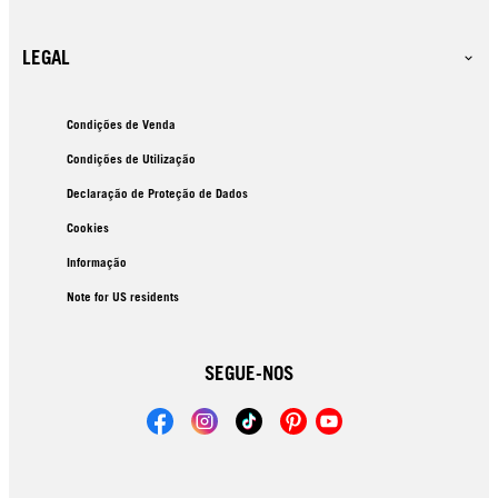
LEGAL
Condições de Venda
Condições de Utilização
Declaração de Proteção de Dados
Cookies
Informação
Note for US residents
SEGUE-NOS