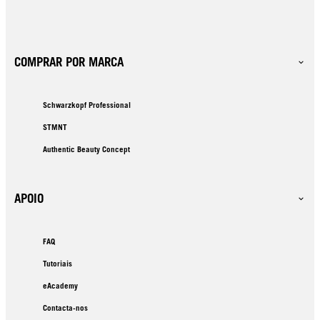
COMPRAR POR MARCA
Schwarzkopf Professional
STMNT
Authentic Beauty Concept
APOIO
FAQ
Tutoriais
eAcademy
Contacta-nos