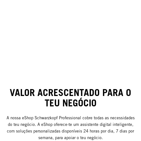
VALOR ACRESCENTADO PARA O
TEU NEGÓCIO
A nossa eShop Schwarzkopf Professional cobre todas as necessidades
do teu negócio. A eShop oferece-te um assistente digital inteligente,
com soluções personalizadas disponíveis 24 horas por dia, 7 dias por
semana, para apoiar o teu negócio.