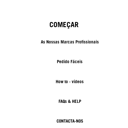
COMEÇAR
As Nossas Marcas Profissionais
Pedido Fáceis
How to - vídeos
FAQs & HELP
CONTACTA-NOS