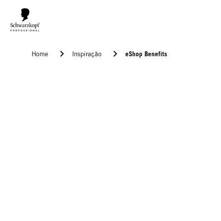
eShop Benefits
Home
Inspiração