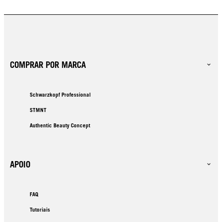
COMPRAR POR MARCA
Schwarzkopf Professional
STMNT
Authentic Beauty Concept
APOIO
FAQ
Tutoriais