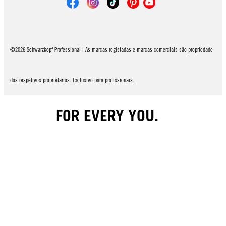
©2026 Schwarzkopf Professional | As marcas registadas e marcas comerciais são propriedade
dos respetivos proprietários. Exclusivo para profissionais.
FOR EVERY YOU.