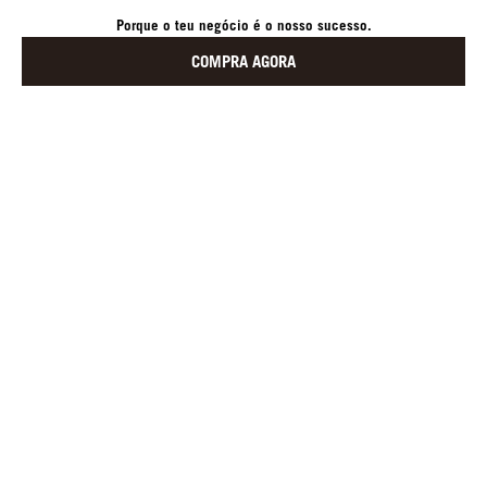
Porque o teu negócio é o nosso sucesso.
COMPRA AGORA