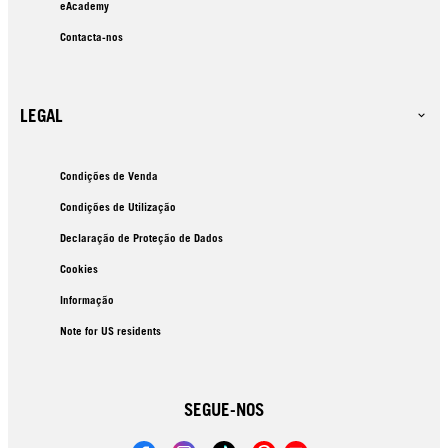
eAcademy
Contacta-nos
LEGAL
Condições de Venda
Condições de Utilização
Declaração de Proteção de Dados
Cookies
Informação
Note for US residents
SEGUE-NOS