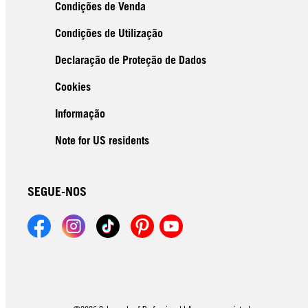
Condições de Venda
Condições de Utilização
Declaração de Proteção de Dados
Cookies
Informação
Note for US residents
SEGUE-NOS