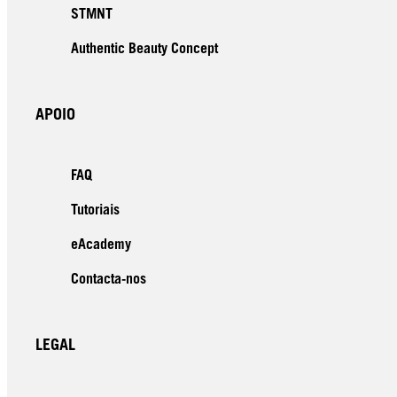
STMNT
Authentic Beauty Concept
APOIO
FAQ
Tutoriais
eAcademy
Contacta-nos
LEGAL