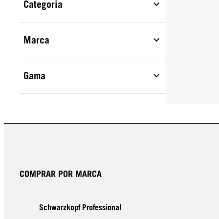
Categoria
Marca
Gama
COMPRAR POR MARCA
Schwarzkopf Professional