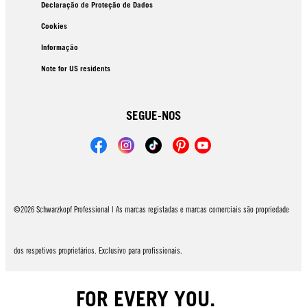
Declaração de Proteção de Dados
Cookies
Informação
Note for US residents
SEGUE-NOS
©2026 Schwarzkopf Professional | As marcas registadas e marcas comerciais são propriedade
dos respetivos proprietários. Exclusivo para profissionais.
FOR EVERY YOU.