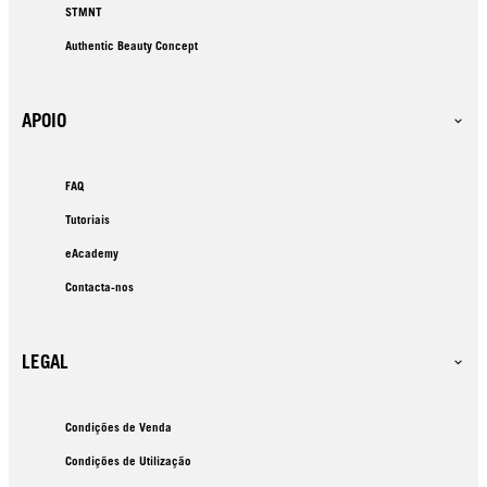
STMNT
Authentic Beauty Concept
APOIO
FAQ
Tutoriais
eAcademy
Contacta-nos
LEGAL
Condições de Venda
Condições de Utilização