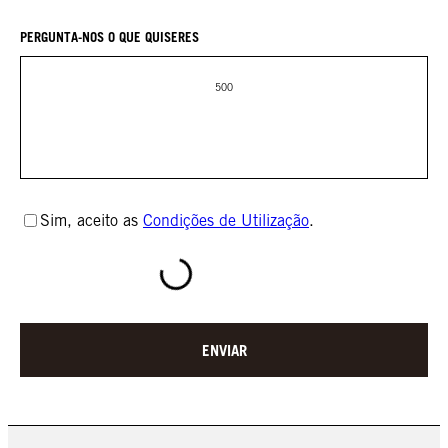
PERGUNTA-NOS O QUE QUISERES
500
Sim, aceito as
Condições de Utilização
.
ENVIAR