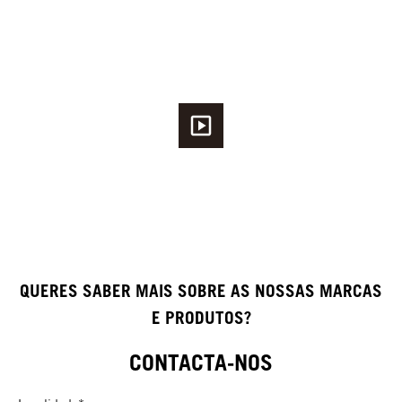
QUERES SABER MAIS SOBRE AS NOSSAS MARCAS
E PRODUTOS?
CONTACTA-NOS