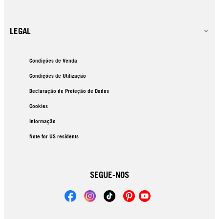
LEGAL
Condições de Venda
Condições de Utilização
Declaração de Proteção de Dados
Cookies
Informação
Note for US residents
SEGUE-NOS