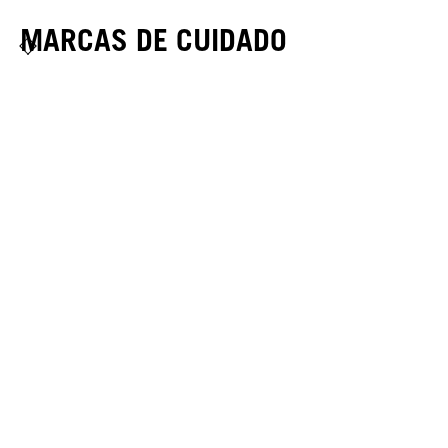
MARCAS DE CUIDADO