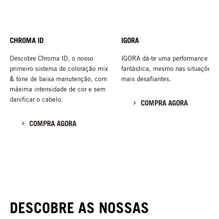
CHROMA ID
IGORA
Descobre Chroma ID, o nosso
IGORA dá-te uma performance
primeiro sistema de coloração mix
fantástica, mesmo nas situações
& tone de baixa manutenção, com
mais desafiantes.
máxima intensidade de cor e sem
danificar o cabelo.
COMPRA AGORA
COMPRA AGORA
DESCOBRE AS NOSSAS