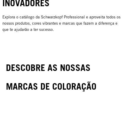
INOVADORES
Explora o catálogo da Schwarzkopf Professional e aproveita todos os
nossos produtos, cores vibrantes e marcas que fazem a diferença e
que te ajudarão a ter sucesso.
DESCOBRE AS NOSSAS
MARCAS DE COLORAÇÃO