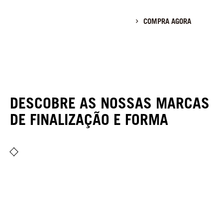
COMPRA AGORA
DESCOBRE AS NOSSAS MARCAS
DE FINALIZAÇÃO E FORMA