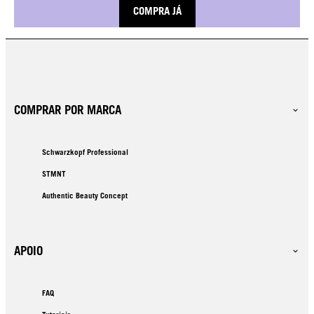
COMPRA JÁ
COMPRAR POR MARCA
Schwarzkopf Professional
STMNT
Authentic Beauty Concept
APOIO
FAQ