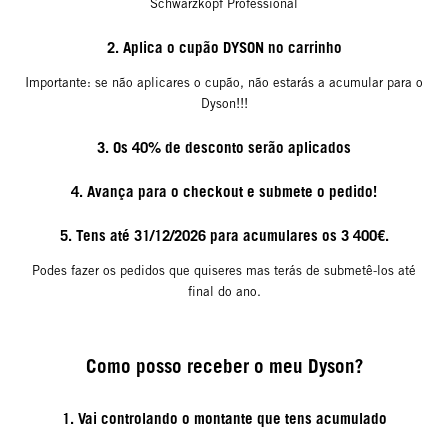
Schwarzkopf Professional
2. Aplica o cupão DYSON no carrinho
Importante: se não aplicares o cupão, não estarás a acumular para o
Dyson!!!
3. Os 40% de desconto serão aplicados
4. Avança para o checkout e submete o pedido!
5. Tens até 31/12/2026 para acumulares os 3 400€.
Podes fazer os pedidos que quiseres mas terás de submetê-los até
final do ano.
Como posso receber o meu Dyson?
1. Vai controlando o montante que tens acumulado