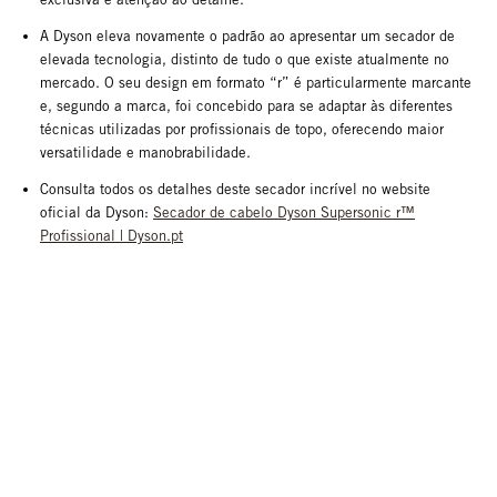
A Dyson eleva novamente o padrão ao apresentar um secador de
elevada tecnologia, distinto de tudo o que existe atualmente no
mercado. O seu design em formato “r” é particularmente marcante
e, segundo a marca, foi concebido para se adaptar às diferentes
técnicas utilizadas por profissionais de topo, oferecendo maior
versatilidade e manobrabilidade.
Consulta todos os detalhes deste secador incrível no website
oficial da Dyson:
Secador de cabelo Dyson Supersonic r™
Profissional | Dyson.pt