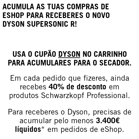
ACUMULA AS TUAS COMPRAS DE
ESHOP PARA RECEBERES O NOVO
DYSON SUPERSONIC R!
USA O CUPÃO
DYSON
NO CARRINHO
PARA ACUMULARES PARA O SECADOR.
Em cada pedido que fizeres, ainda
recebes
40% de desconto
em
produtos Schwarzkopf Professional.
Para receberes o Dyson, precisas de
acumular pelo menos
3.400€
líquidos
* em pedidos de eShop.