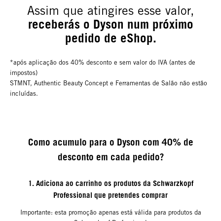
Assim que atingires esse valor,
receberás o Dyson num próximo
pedido de eShop.
*após aplicação dos 40% desconto e sem valor do IVA (antes de
impostos)
STMNT, Authentic Beauty Concept e Ferramentas de Salão não estão
incluídas.
Como acumulo para o Dyson com 40% de
desconto em cada pedido?
1. Adiciona ao carrinho os produtos da Schwarzkopf
Professional que pretendes comprar
Importante: esta promoção apenas está válida para produtos da