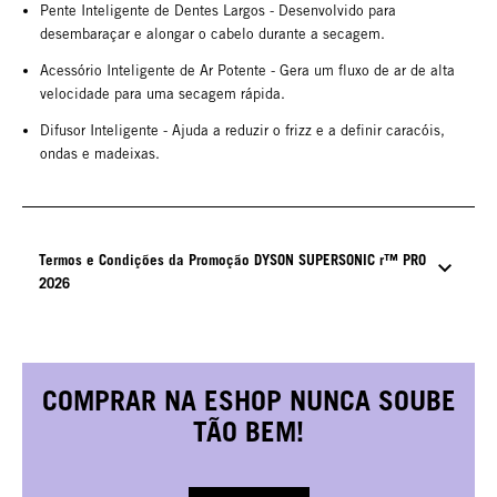
Pente Inteligente de Dentes Largos - Desenvolvido para
desembaraçar e alongar o cabelo durante a secagem.
Acessório Inteligente de Ar Potente - Gera um fluxo de ar de alta
velocidade para uma secagem rápida.
Difusor Inteligente - Ajuda a reduzir o frizz e a definir caracóis,
ondas e madeixas.
Termos e Condições da Promoção DYSON SUPERSONIC r™ PRO
2026
COMPRAR NA ESHOP NUNCA SOUBE
TÃO BEM!