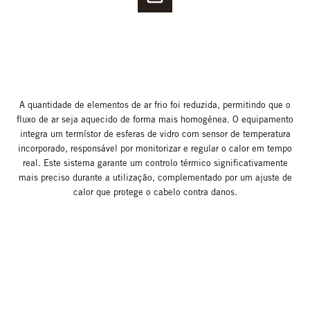
A quantidade de elementos de ar frio foi reduzida, permitindo que o
fluxo de ar seja aquecido de forma mais homogénea. O equipamento
integra um termístor de esferas de vidro com sensor de temperatura
incorporado, responsável por monitorizar e regular o calor em tempo
real. Este sistema garante um controlo térmico significativamente
mais preciso durante a utilização, complementado por um ajuste de
calor que protege o cabelo contra danos.