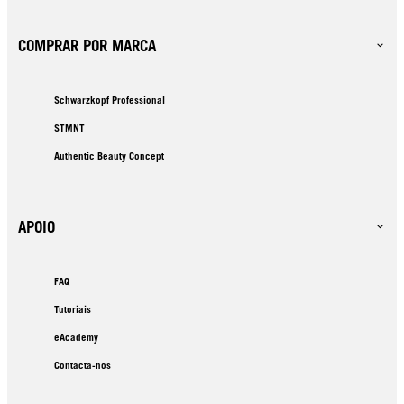
COMPRAR POR MARCA
Schwarzkopf Professional
STMNT
Authentic Beauty Concept
APOIO
FAQ
Tutoriais
eAcademy
Contacta-nos