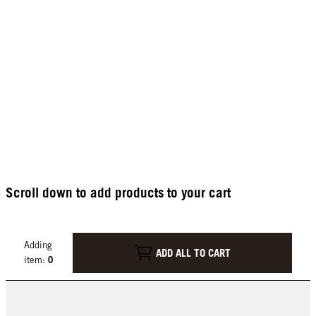
Scroll down to add products to your cart
Adding
ADD ALL TO CART
0
item: