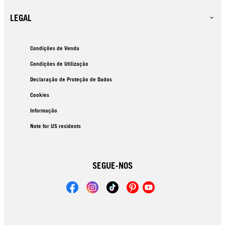
LEGAL
Condições de Venda
Condições de Utilização
Declaração de Proteção de Dados
Cookies
Informação
Note for US residents
SEGUE-NOS