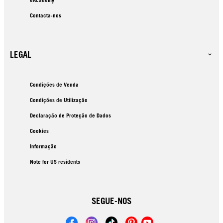
Contacta-nos
LEGAL
Condições de Venda
Condições de Utilização
Declaração de Proteção de Dados
Cookies
Informação
Note for US residents
SEGUE-NOS