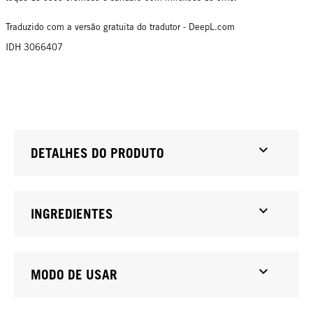
Traduzido com a versão gratuita do tradutor - DeepL.com
IDH 3066407
DETALHES DO PRODUTO
INGREDIENTES
MODO DE USAR