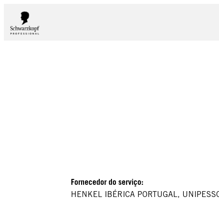
Fornecedor do serviço:
HENKEL IBÉRICA PORTUGAL, UNIPESS