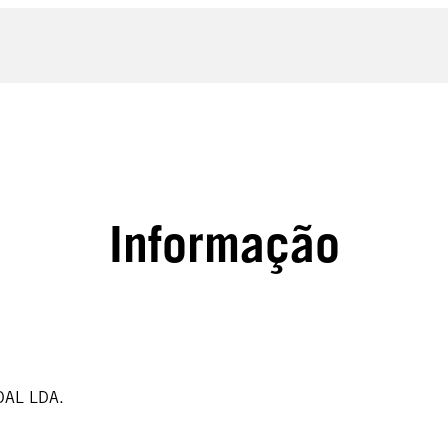
Informação
OAL LDA.