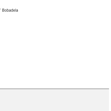
7 Bobadela