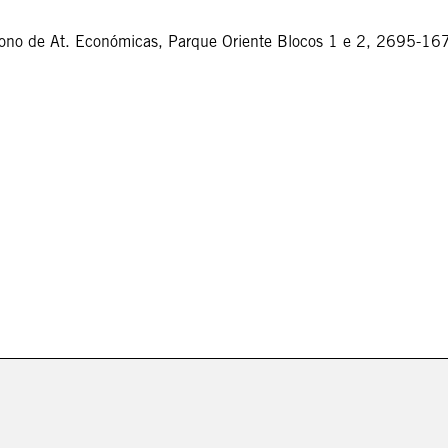
ígono de At. Económicas, Parque Oriente Blocos 1 e 2, 2695-16