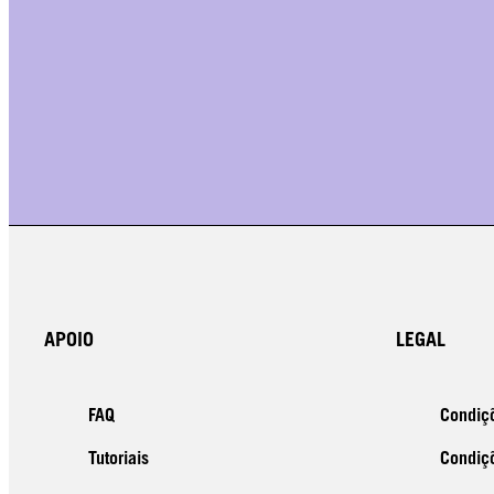
APOIO
LEGAL
FAQ
Condiç
Tutoriais
Condiçõ