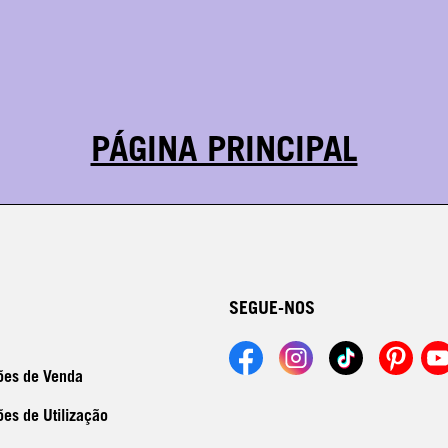
PÁGINA PRINCIPAL
SEGUE-NOS
ões de Venda
es de Utilização