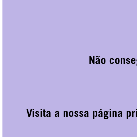
Não conse
Visita a nossa página p