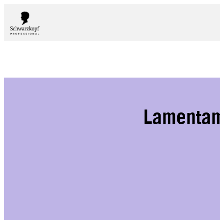
Lamentamo