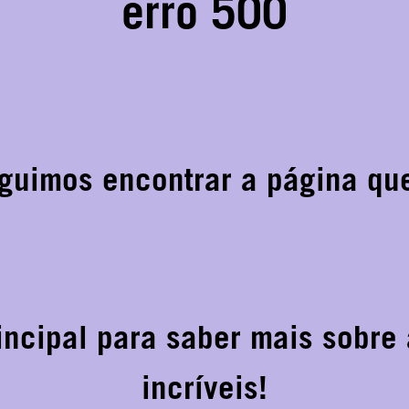
erro 500
guimos encontrar a página que
rincipal para saber mais sobre
incríveis!