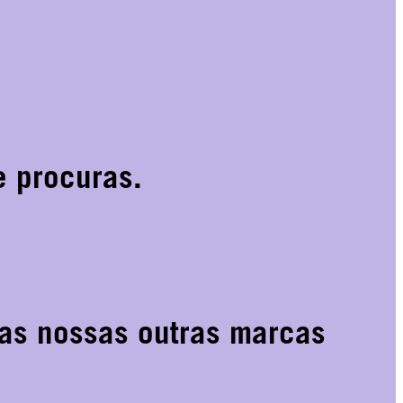
 procuras.
 as nossas outras marcas