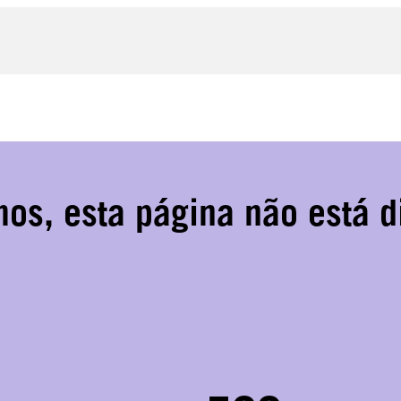
s, esta página não está d